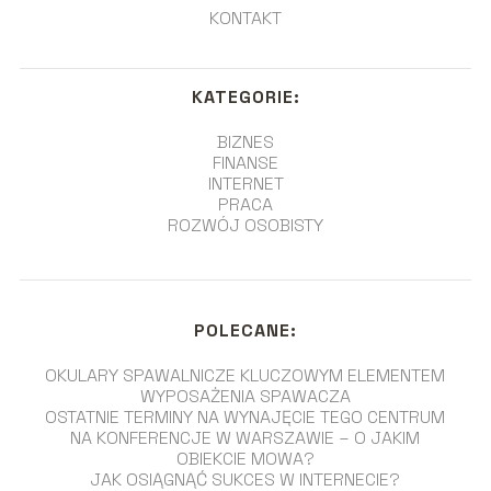
KONTAKT
KATEGORIE:
BIZNES
FINANSE
INTERNET
PRACA
ROZWÓJ OSOBISTY
POLECANE:
OKULARY SPAWALNICZE KLUCZOWYM ELEMENTEM
WYPOSAŻENIA SPAWACZA
OSTATNIE TERMINY NA WYNAJĘCIE TEGO CENTRUM
NA KONFERENCJE W WARSZAWIE – O JAKIM
OBIEKCIE MOWA?
JAK OSIĄGNĄĆ SUKCES W INTERNECIE?