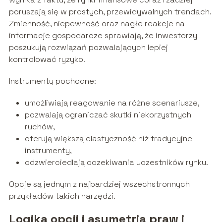
poruszają się w prostych, przewidywalnych trendach.
Zmienność, niepewność oraz nagłe reakcje na
informacje gospodarcze sprawiają, że inwestorzy
poszukują rozwiązań pozwalających lepiej
kontrolować ryzyko.
Instrumenty pochodne:
umożliwiają reagowanie na różne scenariusze,
pozwalają ograniczać skutki niekorzystnych
ruchów,
oferują większą elastyczność niż tradycyjne
instrumenty,
odzwierciedlają oczekiwania uczestników rynku.
Opcje są jednym z najbardziej wszechstronnych
przykładów takich narzędzi.
Logika opcji i asymetria praw i