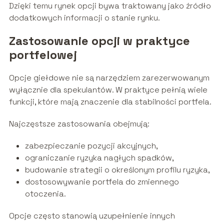
Dzięki temu rynek opcji bywa traktowany jako źródło
dodatkowych informacji o stanie rynku.
Zastosowanie opcji w praktyce
portfelowej
Opcje giełdowe nie są narzędziem zarezerwowanym
wyłącznie dla spekulantów. W praktyce pełnią wiele
funkcji, które mają znaczenie dla stabilności portfela.
Najczęstsze zastosowania obejmują:
zabezpieczanie pozycji akcyjnych,
ograniczanie ryzyka nagłych spadków,
budowanie strategii o określonym profilu ryzyka,
dostosowywanie portfela do zmiennego
otoczenia.
Opcje często stanowią uzupełnienie innych