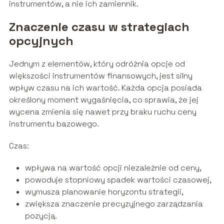
instrumentów, a nie ich zamiennik.
Znaczenie czasu w strategiach
opcyjnych
Jednym z elementów, który odróżnia opcje od
większości instrumentów finansowych, jest silny
wpływ czasu na ich wartość. Każda opcja posiada
określony moment wygaśnięcia, co sprawia, że jej
wycena zmienia się nawet przy braku ruchu ceny
instrumentu bazowego.
Czas:
wpływa na wartość opcji niezależnie od ceny,
powoduje stopniowy spadek wartości czasowej,
wymusza planowanie horyzontu strategii,
zwiększa znaczenie precyzyjnego zarządzania
pozycją.