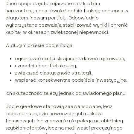
Choć opcje często kojarzone są z krótkim
horyzontem, mogą również pełnić funkcję ochronną w
długoterminowym portfelu. Odpowiednio
wykorzystane pozwalają stabilizować wyniki i chronić
kapitał w okresach zwiększonej niepewności.
W długim okresie opcje mogą:
ograniczać skutki skrajnych zdarzeń rynkowych,
uzupełniać portfel akcyjny,
zwiększać elastyczność strategii,
wspierać konsekwentne podejście inwestycyjne.
Ich skuteczność zależy jednak od świadomego planu.
Opcje giełdowe stanowią zaawansowane, lecz
logiczne narzędzie nowoczesnych rynków
finansowych. Ich znaczenie nie polega na obietnicy
szybkich efektów, lecz na możliwości precyzyjnego