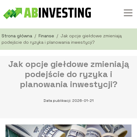
Strona główna
/
Finanse
/
Jak opcje giełdowe zmieniają
podejście do ryzyka i planowania inwestycji?
Jak opcje giełdowe zmieniają
podejście do ryzyka i
planowania inwestycji?
Data publikacji: 2026-01-21