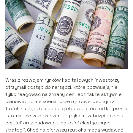
Wraz z rozwojem rynków kapitałowych inwestorzy
otrzymali dostęp do narzędzi, które pozwalają nie
tylko reagować na zmiany cen, lecz także aktywnie
planować różne scenariusze rynkowe. Jednym z
takich narzędzi są opcje giełdowe, które od lat pełnią
istotną rolę w zarządzaniu ryzykiem, zabezpieczaniu
portfeli oraz budowaniu bardziej elastycznych
strategii. Choć na pierwszy rzut oka mogą wydawać