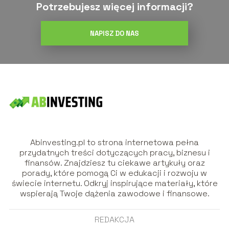
Potrzebujesz więcej informacji?
NAPISZ DO NAS
Abinvesting.pl to strona internetowa pełna
przydatnych treści dotyczących pracy, biznesu i
finansów. Znajdziesz tu ciekawe artykuły oraz
porady, które pomogą Ci w edukacji i rozwoju w
świecie internetu. Odkryj inspirujące materiały, które
wspierają Twoje dążenia zawodowe i finansowe.
REDAKCJA