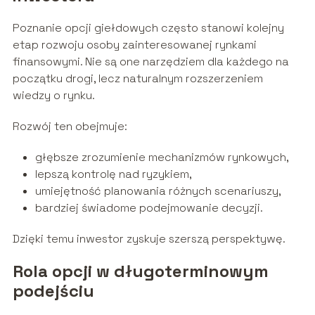
Poznanie opcji giełdowych często stanowi kolejny
etap rozwoju osoby zainteresowanej rynkami
finansowymi. Nie są one narzędziem dla każdego na
początku drogi, lecz naturalnym rozszerzeniem
wiedzy o rynku.
Rozwój ten obejmuje:
głębsze zrozumienie mechanizmów rynkowych,
lepszą kontrolę nad ryzykiem,
umiejętność planowania różnych scenariuszy,
bardziej świadome podejmowanie decyzji.
Dzięki temu inwestor zyskuje szerszą perspektywę.
Rola opcji w długoterminowym
podejściu