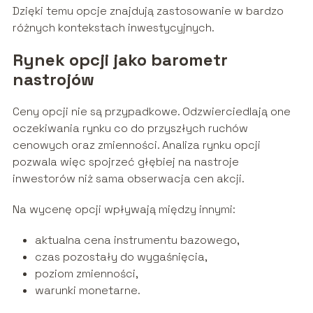
Dzięki temu opcje znajdują zastosowanie w bardzo
różnych kontekstach inwestycyjnych.
Rynek opcji jako barometr
nastrojów
Ceny opcji nie są przypadkowe. Odzwierciedlają one
oczekiwania rynku co do przyszłych ruchów
cenowych oraz zmienności. Analiza rynku opcji
pozwala więc spojrzeć głębiej na nastroje
inwestorów niż sama obserwacja cen akcji.
Na wycenę opcji wpływają między innymi:
aktualna cena instrumentu bazowego,
czas pozostały do wygaśnięcia,
poziom zmienności,
warunki monetarne.