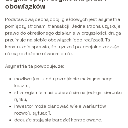
obowiązków
Podstawową cechą opcji giełdowych jest asymetria
pomiędzy stronami transakcji. Jedna strona uzyskuje
prawo do określonego działania w przyszłości, druga
przyjmuje na siebie obowiązek jego realizacji. Ta
konstrukcja sprawia, że ryzyko i potencjalne korzyści
nie są rozłożone równomiernie.
Asymetria ta powoduje, że:
możliwe jest z góry określenie maksymalnego
kosztu,
strategia nie musi opierać się na jednym kierunku
rynku,
inwestor może planować wiele wariantów
rozwoju sytuacji,
decyzje stają się bardziej kontrolowane.