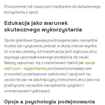
Zrozumienie roli czasu jest niezbędne do świadomego
korzystania z opcji.
Edukacja jako warunek
skutecznego wykorzystania
Opcje giełdowe bywają postrzegane jako narzędzie
trudne lub ryzykowne, jednak w dużej mierze wynika
to z braku wiedzy. Ich konstrukcja jest logiczna, lecz
wymaga uporządkowanego podejścia do nauki.
Należy zapoznać się z materiałami takimi jak
opcje
call i put – wyjaśnienie
, ponieważ pozwalają one
zrozumieć podstawowe zależności i spojrzeć na
opcje nie jak na abstrakcyjny instrument, lecz jako na
praktyczne narzędzie zarządzania ryzykiem i
scenariuszami rynkowymi.
Opcje a psychologia podejmowania