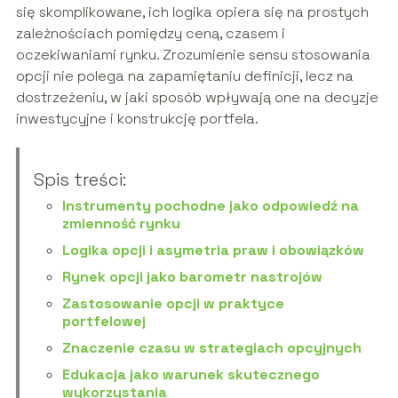
się skomplikowane, ich logika opiera się na prostych
zależnościach pomiędzy ceną, czasem i
oczekiwaniami rynku. Zrozumienie sensu stosowania
opcji nie polega na zapamiętaniu definicji, lecz na
dostrzeżeniu, w jaki sposób wpływają one na decyzje
inwestycyjne i konstrukcję portfela.
Spis treści:
Instrumenty pochodne jako odpowiedź na
zmienność rynku
Logika opcji i asymetria praw i obowiązków
Rynek opcji jako barometr nastrojów
Zastosowanie opcji w praktyce
portfelowej
Znaczenie czasu w strategiach opcyjnych
Edukacja jako warunek skutecznego
wykorzystania