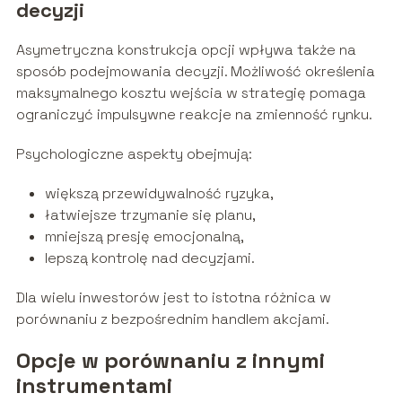
decyzji
Asymetryczna konstrukcja opcji wpływa także na
sposób podejmowania decyzji. Możliwość określenia
maksymalnego kosztu wejścia w strategię pomaga
ograniczyć impulsywne reakcje na zmienność rynku.
Psychologiczne aspekty obejmują:
większą przewidywalność ryzyka,
łatwiejsze trzymanie się planu,
mniejszą presję emocjonalną,
lepszą kontrolę nad decyzjami.
Dla wielu inwestorów jest to istotna różnica w
porównaniu z bezpośrednim handlem akcjami.
Opcje w porównaniu z innymi
instrumentami