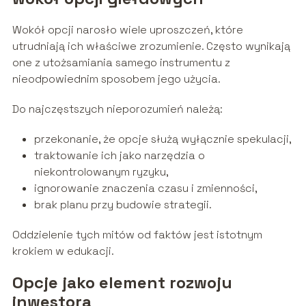
Wokół opcji narosło wiele uproszczeń, które
utrudniają ich właściwe zrozumienie. Często wynikają
one z utożsamiania samego instrumentu z
nieodpowiednim sposobem jego użycia.
Do najczęstszych nieporozumień należą:
przekonanie, że opcje służą wyłącznie spekulacji,
traktowanie ich jako narzędzia o
niekontrolowanym ryzyku,
ignorowanie znaczenia czasu i zmienności,
brak planu przy budowie strategii.
Oddzielenie tych mitów od faktów jest istotnym
krokiem w edukacji.
Opcje jako element rozwoju
inwestora