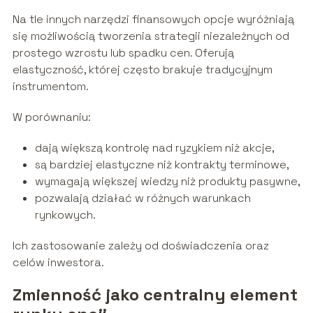
Na tle innych narzędzi finansowych opcje wyróżniają
się możliwością tworzenia strategii niezależnych od
prostego wzrostu lub spadku cen. Oferują
elastyczność, której często brakuje tradycyjnym
instrumentom.
W porównaniu:
dają większą kontrolę nad ryzykiem niż akcje,
są bardziej elastyczne niż kontrakty terminowe,
wymagają większej wiedzy niż produkty pasywne,
pozwalają działać w różnych warunkach
rynkowych.
Ich zastosowanie zależy od doświadczenia oraz
celów inwestora.
Zmienność jako centralny element