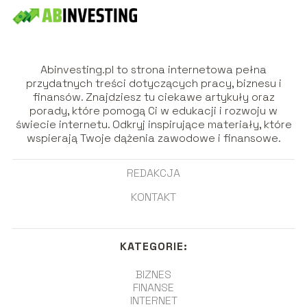
Abinvesting.pl to strona internetowa pełna
przydatnych treści dotyczących pracy, biznesu i
finansów. Znajdziesz tu ciekawe artykuły oraz
porady, które pomogą Ci w edukacji i rozwoju w
świecie internetu. Odkryj inspirujące materiały, które
wspierają Twoje dążenia zawodowe i finansowe.
REDAKCJA
KONTAKT
KATEGORIE:
BIZNES
FINANSE
INTERNET