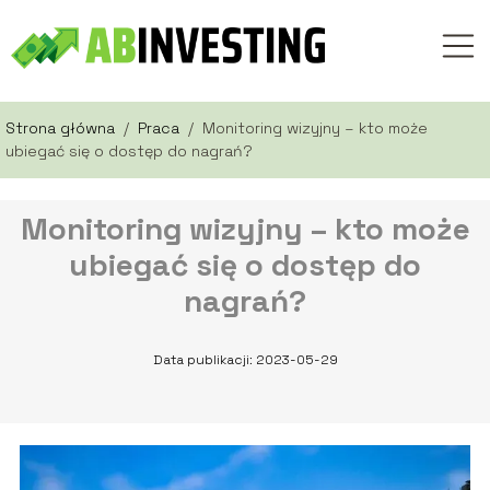
Strona główna
/
Praca
/
Monitoring wizyjny – kto może
ubiegać się o dostęp do nagrań?
Monitoring wizyjny – kto może
ubiegać się o dostęp do
nagrań?
Data publikacji: 2023-05-29