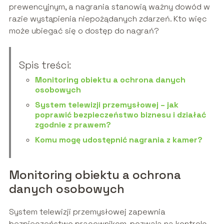
prewencyjnym, a nagrania stanowią ważny dowód w
razie wystąpienia niepożądanych zdarzeń. Kto więc
może ubiegać się o dostęp do nagrań?
Spis treści:
Monitoring obiektu a ochrona danych
osobowych
System telewizji przemysłowej – jak
poprawić bezpieczeństwo biznesu i działać
zgodnie z prawem?
Komu mogę udostępnić nagrania z kamer?
Monitoring obiektu a ochrona
danych osobowych
System telewizji przemysłowej zapewnia
bezpieczeństwo pracownikom, pozwala na kontrolę