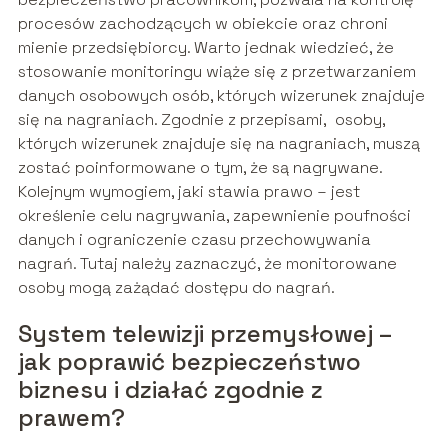
procesów zachodzących w obiekcie oraz chroni
mienie przedsiębiorcy. Warto jednak wiedzieć, że
stosowanie monitoringu wiąże się z przetwarzaniem
danych osobowych osób, których wizerunek znajduje
się na nagraniach. Zgodnie z przepisami, osoby,
których wizerunek znajduje się na nagraniach, muszą
zostać poinformowane o tym, że są nagrywane.
Kolejnym wymogiem, jaki stawia prawo – jest
określenie celu nagrywania, zapewnienie poufności
danych i ograniczenie czasu przechowywania
nagrań. Tutaj należy zaznaczyć, że monitorowane
osoby mogą zażądać dostępu do nagrań.
System telewizji przemysłowej –
jak poprawić bezpieczeństwo
biznesu i działać zgodnie z
prawem?