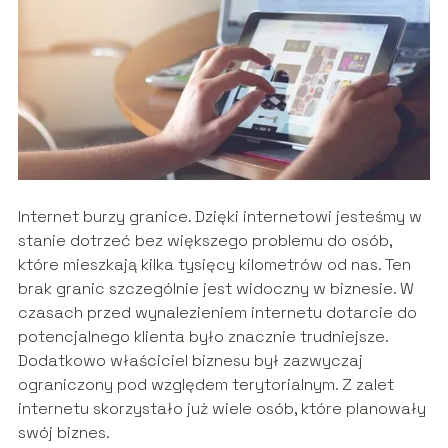
Internet burzy granice. Dzięki internetowi jesteśmy w
stanie dotrzeć bez większego problemu do osób,
które mieszkają kilka tysięcy kilometrów od nas. Ten
brak granic szczególnie jest widoczny w biznesie. W
czasach przed wynalezieniem internetu dotarcie do
potencjalnego klienta było znacznie trudniejsze.
Dodatkowo właściciel biznesu był zazwyczaj
ograniczony pod względem terytorialnym. Z zalet
internetu skorzystało już wiele osób, które planowały
swój biznes.