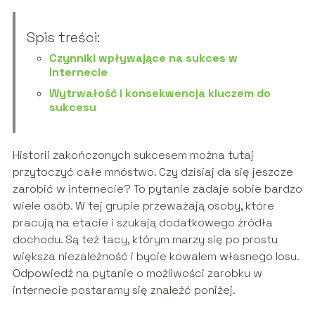
Spis treści:
Czynniki wpływające na sukces w
Internecie
Wytrwałość i konsekwencja kluczem do
sukcesu
Historii zakończonych sukcesem można tutaj
przytoczyć całe mnóstwo. Czy dzisiaj da się jeszcze
zarobić w internecie? To pytanie zadaje sobie bardzo
wiele osób. W tej grupie przeważają osoby, które
pracują na etacie i szukają dodatkowego źródła
dochodu. Są też tacy, którym marzy się po prostu
większa niezależność i bycie kowalem własnego losu.
Odpowiedź na pytanie o możliwości zarobku w
internecie postaramy się znaleźć poniżej.