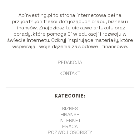
Abinvesting.pl to strona internetowa pełna
przydatnych treści dotyczących pracy, biznesu i
finansów. Znajdziesz tu ciekawe artykuły oraz
porady, które pomogą Ci w edukacji i rozwoju w
świecie internetu. Odkryj inspirujące materiały, które
wspierają Twoje dążenia zawodowe i finansowe.
REDAKCJA
KONTAKT
KATEGORIE:
BIZNES
FINANSE
INTERNET
PRACA
ROZWÓJ OSOBISTY