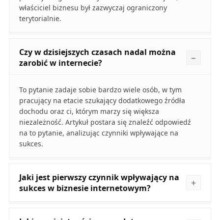
właściciel biznesu był zazwyczaj ograniczony
terytorialnie.
Czy w dzisiejszych czasach nadal można
zarobić w internecie?
To pytanie zadaje sobie bardzo wiele osób, w tym
pracujący na etacie szukający dodatkowego źródła
dochodu oraz ci, którym marzy się większa
niezależność. Artykuł postara się znaleźć odpowiedź
na to pytanie, analizując czynniki wpływające na
sukces.
Jaki jest pierwszy czynnik wpływający na
sukces w biznesie internetowym?