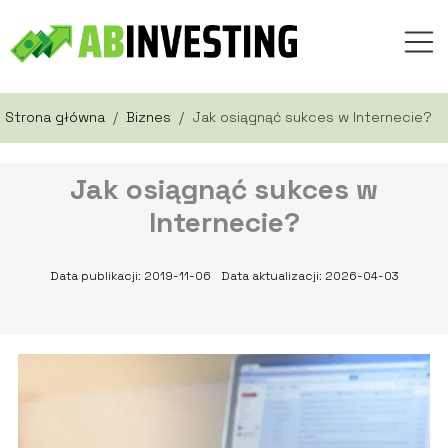
Strona główna
/
Biznes
/
Jak osiągnąć sukces w Internecie?
Jak osiągnąć sukces w
Internecie?
Data publikacji: 2019-11-06
Data aktualizacji: 2026-04-03