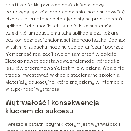
kwalifikacje. Na przykład posiadając wiedzę
dotyczącą języków programowania możemy rozwijać
biznesy internetowe opierające się na produkowaniu
aplikacji i gier mobilnych. Istnieje kilka systemów,
dzięki którym zbudujemy taką aplikację czy też grę
bez konieczności znajomości żadnego języka. Jednak
w takim przypadku możemy być ograniczani poprzez
niemożność realizacji swoich zamierzeń w całości.
Dlatego nawet podstawowa znajomość któregoś z
języków programowania jest mile widziana. Wcale nie
trzeba inwestować w drogie stacjonarne szkolenia.
Materiały edukacyjne, które znajdziemy w internecie
w zupełności wystarczą.
Wytrwałość i konsekwencja
kluczem do sukcesu
I wreszcie ostatni czynnik, którym jest wytrwałość i