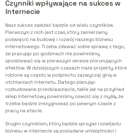
Czynniki wpływające na sukces w
Internecie
Nasz sukces zależeć będzie od wielu czynników.
Pierwszym z nich jest czas, który zamierzamy
poświęcić na budowę i rozwój naszego biznesu
internetowego. Trzeba zdawać sobie sprawę z tego,
że pracując po godzinach nie powinniśmy
spodziewać się w pierwszym okresie piorunujących
efektów. W dzisiejszych czasach małe projekty, które
robione są często w pośpiechu zazwyczaj giną w
otchłaniach internetu. Dlatego planując
rozbudowane przedsięwzięcie, takie jak na przykład
sklep internetowy powinniśmy oswoić się z myślą, że
trzeba będzie zrezygnować po pewnym czasie z
pracy na etacie.
Drugim czynnikiem, który będzie sprzyjał rozwijaniu
biznesu w internecie są posiadane umiejętności i