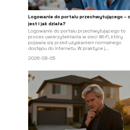
Logowanie do portalu przechwytującego – c
jest i jak działa?
Logowanie do portalu przechwytującego to
proces uwierzytelniania w sieci Wi‑Fi, który
pojawia się przed uzyskaniem normalnego
dostępu do internetu. W praktyce j...
2026-08-05