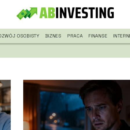
OZWÓJ OSOBISTY
BIZNES
PRACA
FINANSE
INTERN