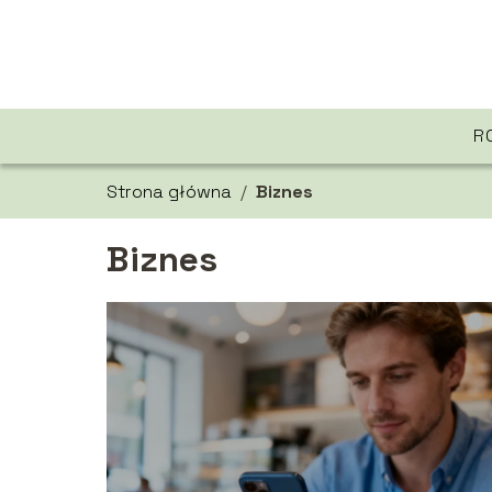
R
Strona główna
/
Biznes
Biznes