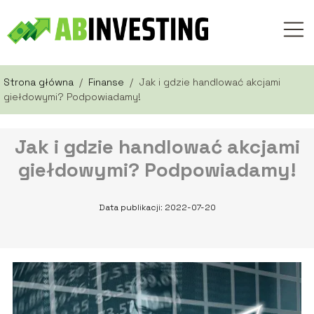
Strona główna
/
Finanse
/
Jak i gdzie handlować akcjami
giełdowymi? Podpowiadamy!
Jak i gdzie handlować akcjami
giełdowymi? Podpowiadamy!
Data publikacji: 2022-07-20