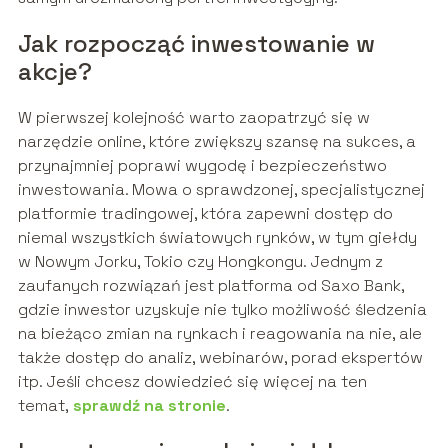
Jak rozpocząć inwestowanie w
akcje?
W pierwszej kolejność warto zaopatrzyć się w
narzędzie online, które zwiększy szansę na sukces, a
przynajmniej poprawi wygodę i bezpieczeństwo
inwestowania. Mowa o sprawdzonej, specjalistycznej
platformie tradingowej, która zapewni dostęp do
niemal wszystkich światowych rynków, w tym giełdy
w Nowym Jorku, Tokio czy Hongkongu. Jednym z
zaufanych rozwiązań jest platforma od Saxo Bank,
gdzie inwestor uzyskuje nie tylko możliwość śledzenia
na bieżąco zmian na rynkach i reagowania na nie, ale
także dostęp do analiz, webinarów, porad ekspertów
itp. Jeśli chcesz dowiedzieć się więcej na ten
temat,
sprawdź na stronie
.