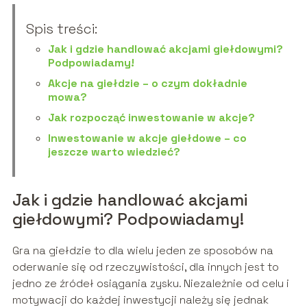
Spis treści:
Jak i gdzie handlować akcjami giełdowymi?
Podpowiadamy!
Akcje na giełdzie – o czym dokładnie
mowa?
Jak rozpocząć inwestowanie w akcje?
Inwestowanie w akcje giełdowe – co
jeszcze warto wiedzieć?
Jak i gdzie handlować akcjami
giełdowymi? Podpowiadamy!
Gra na giełdzie to dla wielu jeden ze sposobów na
oderwanie się od rzeczywistości, dla innych jest to
jedno ze źródeł osiągania zysku. Niezależnie od celu i
motywacji do każdej inwestycji należy się jednak