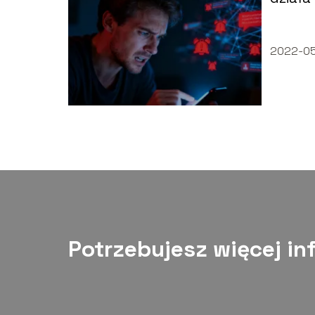
2022-0
Potrzebujesz więcej in