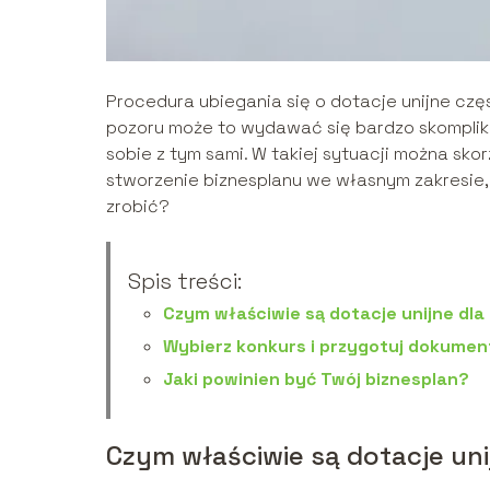
Procedura ubiegania się o dotacje unijne cz
pozoru może to wydawać się bardzo skomplikow
sobie z tym sami. W takiej sytuacji można sko
stworzenie biznesplanu we własnym zakresie,
zrobić?
Spis treści:
Czym właściwie są dotacje unijne dla
Wybierz konkurs i przygotuj dokumen
Jaki powinien być Twój biznesplan?
Czym właściwie są dotacje uni