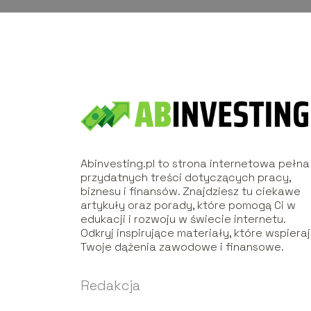
Abinvesting.pl to strona internetowa pełna
przydatnych treści dotyczących pracy,
biznesu i finansów. Znajdziesz tu ciekawe
artykuły oraz porady, które pomogą Ci w
edukacji i rozwoju w świecie internetu.
Odkryj inspirujące materiały, które wspiera
Twoje dążenia zawodowe i finansowe.
Redakcja