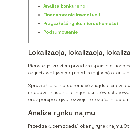
Analiza konkurencji
Finansowanie inwestycji
Przyszłość rynku nieruchomości
Podsumowanie
Lokalizacja, lokalizacja, lokaliz
Pierwszym krokiem przed zakupem nieruchomoś
czynnik wpływający na atrakcyjność oferty 
Sprawdź, czy nieruchomość znajduje się w bezpi
sklepów i innych istotnych punktów usługowy
oraz perspektywy rozwoju tej części miasta 
Analiza rynku najmu
Przed zakupem zbadaj lokalny rynek najmu. Spr