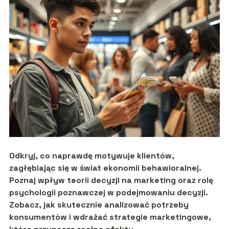
Odkryj, co naprawdę motywuje klientów,
zagłębiając się w świat ekonomii behawioralnej.
Poznaj wpływ teorii decyzji na marketing oraz rolę
psychologii poznawczej w podejmowaniu decyzji.
Zobacz, jak skutecznie analizować potrzeby
konsumentów i wdrażać strategie marketingowe,