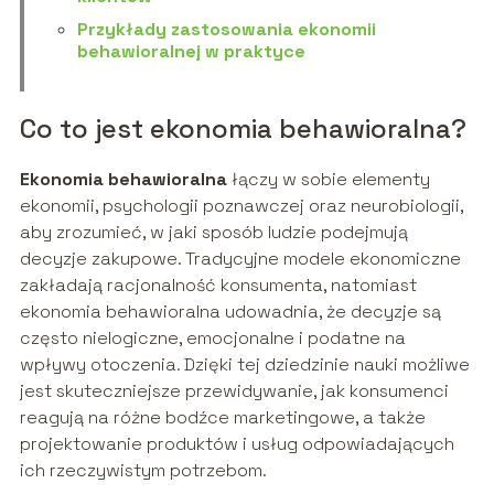
Przykłady zastosowania ekonomii
behawioralnej w praktyce
Co to jest ekonomia behawioralna?
Ekonomia behawioralna
łączy w sobie elementy
ekonomii, psychologii poznawczej oraz neurobiologii,
aby zrozumieć, w jaki sposób ludzie podejmują
decyzje zakupowe. Tradycyjne modele ekonomiczne
zakładają racjonalność konsumenta, natomiast
ekonomia behawioralna udowadnia, że decyzje są
często nielogiczne, emocjonalne i podatne na
wpływy otoczenia. Dzięki tej dziedzinie nauki możliwe
jest skuteczniejsze przewidywanie, jak konsumenci
reagują na różne bodźce marketingowe, a także
projektowanie produktów i usług odpowiadających
ich rzeczywistym potrzebom.