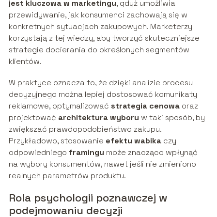
jest kluczowa w marketingu
, gdyż umożliwia
przewidywanie, jak konsumenci zachowają się w
konkretnych sytuacjach zakupowych. Marketerzy
korzystają z tej wiedzy, aby tworzyć skuteczniejsze
strategie docierania do określonych segmentów
klientów.
W praktyce oznacza to, że dzięki analizie procesu
decyzyjnego można lepiej dostosować komunikaty
reklamowe, optymalizować
strategia cenowa
oraz
projektować
architektura wyboru
w taki sposób, by
zwiększać prawdopodobieństwo zakupu.
Przykładowo, stosowanie
efektu wabika
czy
odpowiedniego
framingu
może znacząco wpłynąć
na wybory konsumentów, nawet jeśli nie zmieniono
realnych parametrów produktu.
Rola psychologii poznawczej w
podejmowaniu decyzji