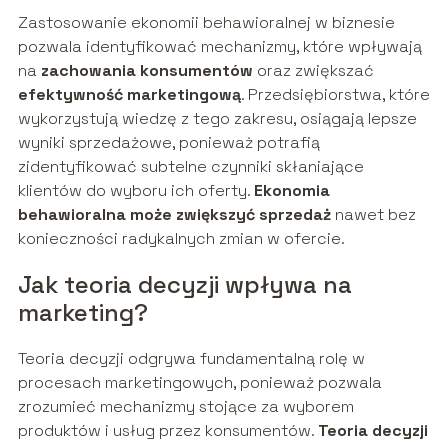
Zastosowanie ekonomii behawioralnej w biznesie
pozwala identyfikować mechanizmy, które wpływają
na
zachowania konsumentów
oraz zwiększać
efektywność marketingową
. Przedsiębiorstwa, które
wykorzystują wiedzę z tego zakresu, osiągają lepsze
wyniki sprzedażowe, ponieważ potrafią
zidentyfikować subtelne czynniki skłaniające
klientów do wyboru ich oferty.
Ekonomia
behawioralna może zwiększyć sprzedaż
nawet bez
konieczności radykalnych zmian w ofercie.
Jak teoria decyzji wpływa na
marketing?
Teoria decyzji odgrywa fundamentalną rolę w
procesach marketingowych, ponieważ pozwala
zrozumieć mechanizmy stojące za wyborem
produktów i usług przez konsumentów.
Teoria decyzji