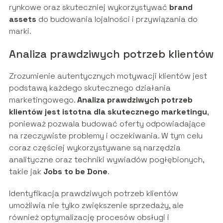
rynkowe oraz skuteczniej wykorzystywać
brand
assets
do budowania lojalności i przywiązania do
marki.
Analiza prawdziwych potrzeb klientów
Zrozumienie autentycznych motywacji klientów jest
podstawą każdego skutecznego działania
marketingowego.
Analiza prawdziwych potrzeb
klientów jest istotna dla skutecznego marketingu
,
ponieważ pozwala budować oferty odpowiadające
na rzeczywiste problemy i oczekiwania. W tym celu
coraz częściej wykorzystywane są narzędzia
analityczne oraz techniki wywiadów pogłębionych,
takie jak
Jobs to be Done
.
Identyfikacja prawdziwych potrzeb klientów
umożliwia nie tylko zwiększenie sprzedaży, ale
również optymalizację procesów obsługi i