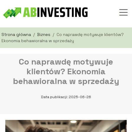
Strona główna
/
Biznes
/
Co naprawdę motywuje klientów?
Ekonomia behawioralna w sprzedaży
Co naprawdę motywuje
klientów? Ekonomia
behawioralna w sprzedaży
Data publikacji: 2025-06-26