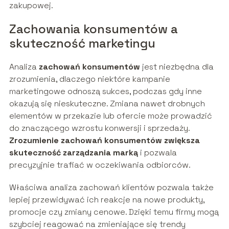
zakupowej.
Zachowania konsumentów a
skuteczność marketingu
Analiza
zachowań konsumentów
jest niezbędna dla
zrozumienia, dlaczego niektóre kampanie
marketingowe odnoszą sukces, podczas gdy inne
okazują się nieskuteczne. Zmiana nawet drobnych
elementów w przekazie lub ofercie może prowadzić
do znaczącego wzrostu konwersji i sprzedaży.
Zrozumienie zachowań konsumentów zwiększa
skuteczność zarządzania marką
i pozwala
precyzyjnie trafiać w oczekiwania odbiorców.
Właściwa analiza zachowań klientów pozwala także
lepiej przewidywać ich reakcje na nowe produkty,
promocje czy zmiany cenowe. Dzięki temu firmy mogą
szybciej reagować na zmieniające się trendy