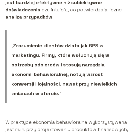
jest bardziej efektywne niż subiektywne
doświadczenia
czy intuicja, co potwierdzają liczne
analiza przypadków
.
„
Zrozumienie klientów działa jak GPS w
marketingu. Firmy, które wsłuchują się w
potrzeby odbiorców i stosują narzędzia
ekonomii behawioralnej, notują wzrost
konwersji i lojalności, nawet przy niewielkich
zmianach w ofercie.
”
W praktyce ekonomia behawioralna wykorzystywana
jest m.in. przy projektowaniu produktów finansowych,