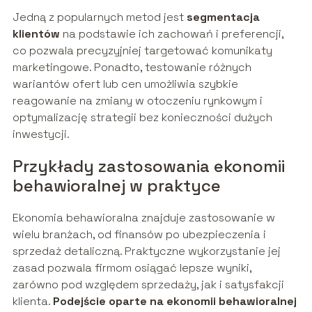
Jedną z popularnych metod jest
segmentacja
klientów
na podstawie ich zachowań i preferencji,
co pozwala precyzyjniej targetować komunikaty
marketingowe. Ponadto, testowanie różnych
wariantów ofert lub cen umożliwia szybkie
reagowanie na zmiany w otoczeniu rynkowym i
optymalizację strategii bez konieczności dużych
inwestycji.
Przykłady zastosowania ekonomii
behawioralnej w praktyce
Ekonomia behawioralna znajduje zastosowanie w
wielu branżach, od finansów po ubezpieczenia i
sprzedaż detaliczną. Praktyczne wykorzystanie jej
zasad pozwala firmom osiągać lepsze wyniki,
zarówno pod względem sprzedaży, jak i satysfakcji
klienta.
Podejście oparte na ekonomii behawioralnej