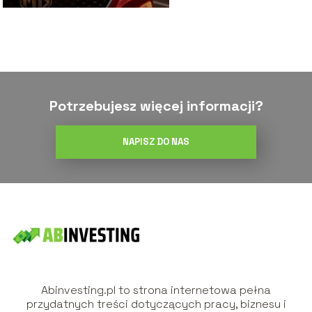
Potrzebujesz więcej informacji?
NAPISZ DO NAS
Abinvesting.pl to strona internetowa pełna
przydatnych treści dotyczących pracy, biznesu i