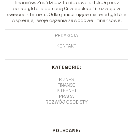
finansów. Znajdziesz tu ciekawe artykuły oraz
porady, które pomogą Ci w edukacji i rozwoju w
świecie internetu. Odkryj inspirujące materiały, które
wspierają Twoje dążenia zawodowe i finansowe.
REDAKCJA
KONTAKT
KATEGORIE:
BIZNES
FINANSE
INTERNET
PRACA
ROZWÓJ OSOBISTY
POLECANE: