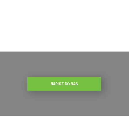
NAPISZ DO NAS