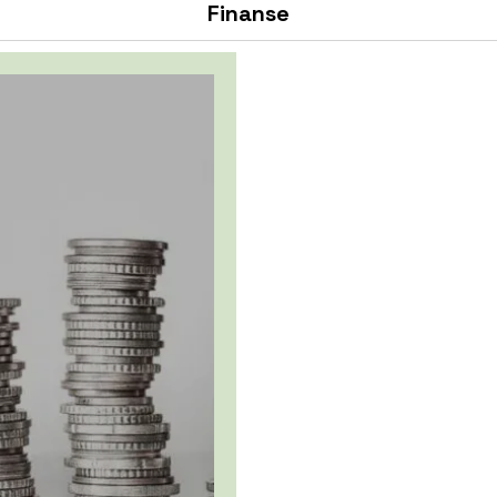
Finanse