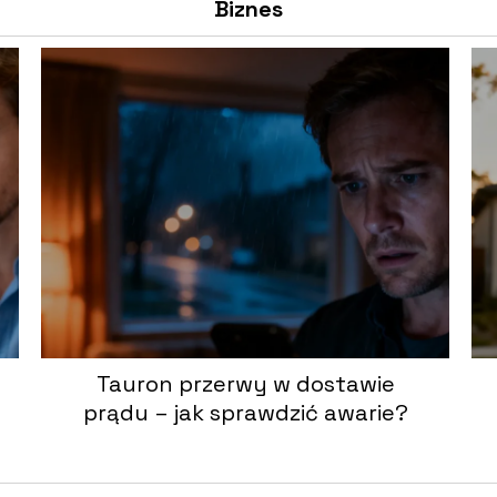
Biznes
Tauron przerwy w dostawie
prądu – jak sprawdzić awarie?