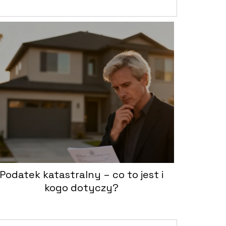
Podatek katastralny – co to jest i
kogo dotyczy?