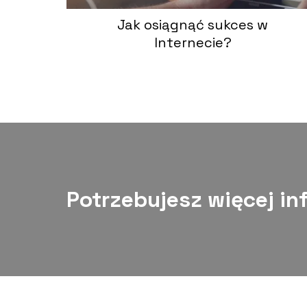
Jak osiągnąć sukces w
Internecie?
Potrzebujesz więcej in