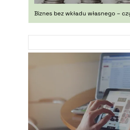
Biznes bez wkładu własnego – cz