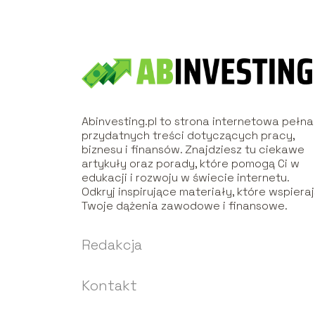
Abinvesting.pl to strona internetowa pełna
przydatnych treści dotyczących pracy,
biznesu i finansów. Znajdziesz tu ciekawe
artykuły oraz porady, które pomogą Ci w
edukacji i rozwoju w świecie internetu.
Odkryj inspirujące materiały, które wspiera
Twoje dążenia zawodowe i finansowe.
Redakcja
Kontakt