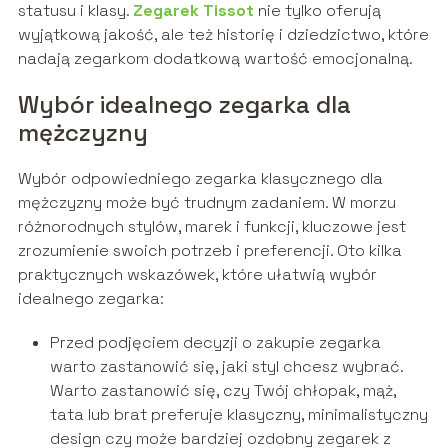
statusu i klasy.
Zegarek Tissot
nie tylko oferują
wyjątkową jakość, ale też historię i dziedzictwo, które
nadają zegarkom dodatkową wartość emocjonalną.
Wybór idealnego zegarka dla
mężczyzny
Wybór odpowiedniego zegarka klasycznego dla
mężczyzny może być trudnym zadaniem. W morzu
różnorodnych stylów, marek i funkcji, kluczowe jest
zrozumienie swoich potrzeb i preferencji. Oto kilka
praktycznych wskazówek, które ułatwią wybór
idealnego zegarka:
Przed podjęciem decyzji o zakupie zegarka
warto zastanowić się, jaki styl chcesz wybrać.
Warto zastanowić się, czy Twój chłopak, mąż,
tata lub brat preferuje klasyczny, minimalistyczny
design czy może bardziej ozdobny zegarek z