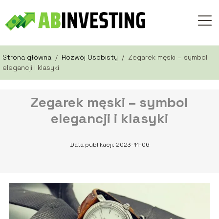
Strona główna
/
Rozwój Osobisty
/
Zegarek męski – symbol
elegancji i klasyki
Zegarek męski – symbol
elegancji i klasyki
Data publikacji: 2023-11-06