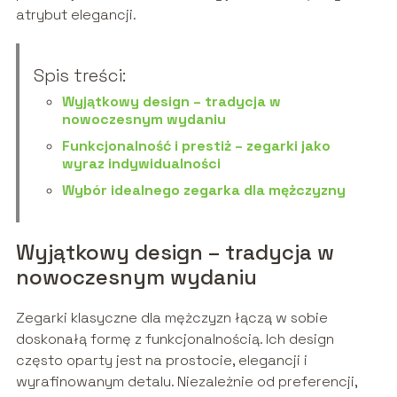
atrybut elegancji.
Spis treści:
Wyjątkowy design – tradycja w
nowoczesnym wydaniu
Funkcjonalność i prestiż – zegarki jako
wyraz indywidualności
Wybór idealnego zegarka dla mężczyzny
Wyjątkowy design – tradycja w
nowoczesnym wydaniu
Zegarki klasyczne dla mężczyzn łączą w sobie
doskonałą formę z funkcjonalnością. Ich design
często oparty jest na prostocie, elegancji i
wyrafinowanym detalu. Niezależnie od preferencji,