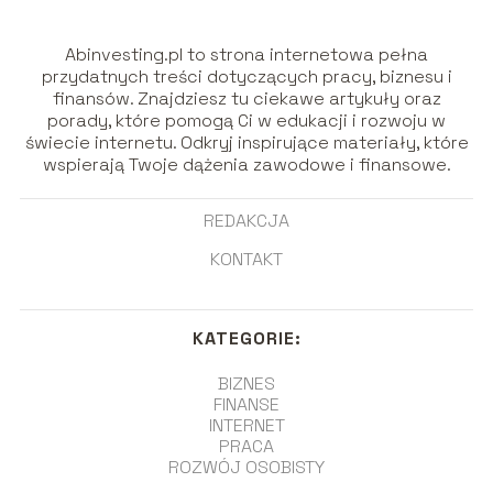
Abinvesting.pl to strona internetowa pełna
przydatnych treści dotyczących pracy, biznesu i
finansów. Znajdziesz tu ciekawe artykuły oraz
porady, które pomogą Ci w edukacji i rozwoju w
świecie internetu. Odkryj inspirujące materiały, które
wspierają Twoje dążenia zawodowe i finansowe.
REDAKCJA
KONTAKT
KATEGORIE:
BIZNES
FINANSE
INTERNET
PRACA
ROZWÓJ OSOBISTY