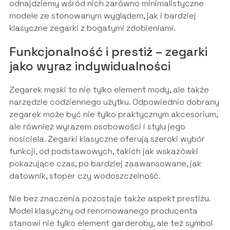
odnajdziemy wśród nich zarówno minimalistyczne
modele ze stonowanym wyglądem, jak i bardziej
klasyczne zegarki z bogatymi zdobieniami.
Funkcjonalność i prestiż – zegarki
jako wyraz indywidualności
Zegarek męski to nie tylko element mody, ale także
narzędzie codziennego użytku. Odpowiednio dobrany
zegarek może być nie tylko praktycznym akcesorium,
ale również wyrazem osobowości i stylu jego
nosiciela. Zegarki klasyczne oferują szeroki wybór
funkcji, od podstawowych, takich jak wskazówki
pokazujące czas, po bardziej zaawansowane, jak
datownik, stoper czy wodoszczelność.
Nie bez znaczenia pozostaje także aspekt prestiżu.
Model klasyczny od renomowanego producenta
stanowi nie tylko element garderoby, ale też symbol