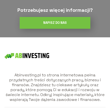
Potrzebujesz więcej informacji?
NAPISZ DO NAS
Abinvesting.pl to strona internetowa pełna
przydatnych treści dotyczących pracy, biznesu i
finansów. Znajdziesz tu ciekawe artykuły oraz
porady, które pomogą Ci w edukacji i rozwoju w
świecie internetu. Odkryj inspirujące materiały, które
wspierają Twoje dążenia zawodowe i finansowe.