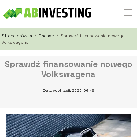
Strona główna
/
Finanse
/
Sprawdź finansowanie nowego
Volkswagena
Sprawdź finansowanie nowego
Volkswagena
Data publikacji: 2022-06-19