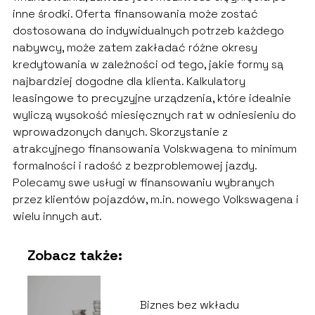
inne środki. Oferta finansowania może zostać
dostosowana do indywidualnych potrzeb każdego
nabywcy, może zatem zakładać różne okresy
kredytowania w zależności od tego, jakie formy są
najbardziej dogodne dla klienta. Kalkulatory
leasingowe to precyzyjne urządzenia, które idealnie
wyliczą wysokość miesięcznych rat w odniesieniu do
wprowadzonych danych. Skorzystanie z
atrakcyjnego finansowania Volskwagena to minimum
formalności i radość z bezproblemowej jazdy.
Polecamy swe usługi w finansowaniu wybranych
przez klientów pojazdów, m.in. nowego Volkswagena i
wielu innych aut.
Zobacz także:
Biznes bez wkładu