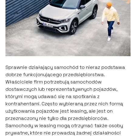
Sprawnie działający samochód to nieraz podstawa
dobrze funkcjonującego przedsiębiorstwa.
Właściciele firm potrzebują samochodów
dostawczych lub reprezentatywnych pojazdów,
którymi mogą udawać się na spotkania z
kontrahentami. Często wybieraną przez nich formą
użytkowania pojazdów jest leasing, ale jest on
przeznaczony nie tylko dla przedsiębiorców.
Samochody w leasing mogą otrzymać także osoby
prywatne, które nie prowadzą żadnej działalności