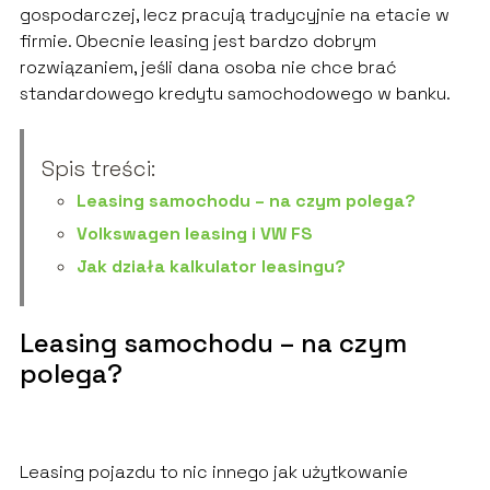
gospodarczej, lecz pracują tradycyjnie na etacie w
firmie. Obecnie leasing jest bardzo dobrym
rozwiązaniem, jeśli dana osoba nie chce brać
standardowego kredytu samochodowego w banku.
Spis treści:
Leasing samochodu – na czym polega?
Volkswagen leasing i VW FS
Jak działa kalkulator leasingu?
Leasing samochodu – na czym
polega?
Leasing pojazdu to nic innego jak użytkowanie