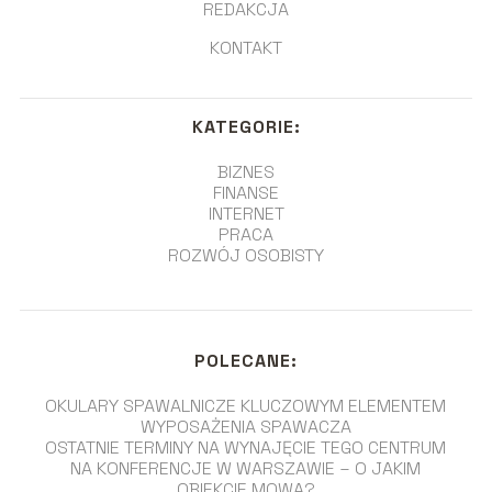
REDAKCJA
KONTAKT
KATEGORIE:
BIZNES
FINANSE
INTERNET
PRACA
ROZWÓJ OSOBISTY
POLECANE:
OKULARY SPAWALNICZE KLUCZOWYM ELEMENTEM
WYPOSAŻENIA SPAWACZA
OSTATNIE TERMINY NA WYNAJĘCIE TEGO CENTRUM
NA KONFERENCJE W WARSZAWIE – O JAKIM
OBIEKCIE MOWA?