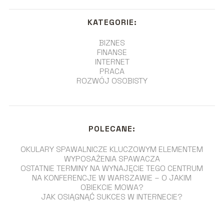
KATEGORIE:
BIZNES
FINANSE
INTERNET
PRACA
ROZWÓJ OSOBISTY
POLECANE:
OKULARY SPAWALNICZE KLUCZOWYM ELEMENTEM
WYPOSAŻENIA SPAWACZA
OSTATNIE TERMINY NA WYNAJĘCIE TEGO CENTRUM
NA KONFERENCJE W WARSZAWIE – O JAKIM
OBIEKCIE MOWA?
JAK OSIĄGNĄĆ SUKCES W INTERNECIE?