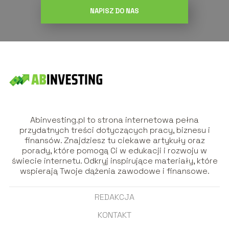
NAPISZ DO NAS
Abinvesting.pl to strona internetowa pełna
przydatnych treści dotyczących pracy, biznesu i
finansów. Znajdziesz tu ciekawe artykuły oraz
porady, które pomogą Ci w edukacji i rozwoju w
świecie internetu. Odkryj inspirujące materiały, które
wspierają Twoje dążenia zawodowe i finansowe.
REDAKCJA
KONTAKT