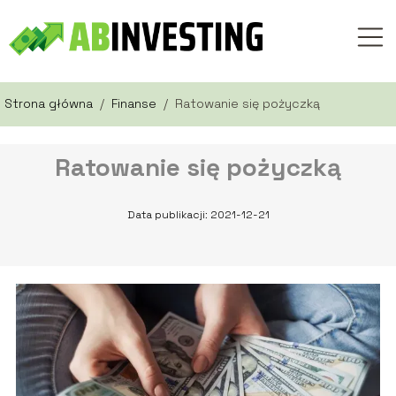
Strona główna
/
Finanse
/
Ratowanie się pożyczką
Ratowanie się pożyczką
Data publikacji: 2021-12-21