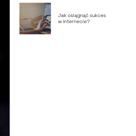
Jak osiągnąć sukces
w Internecie?