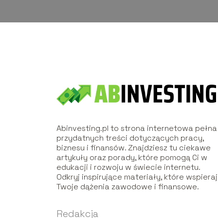
Abinvesting.pl to strona internetowa pełna
przydatnych treści dotyczących pracy,
biznesu i finansów. Znajdziesz tu ciekawe
artykuły oraz porady, które pomogą Ci w
edukacji i rozwoju w świecie internetu.
Odkryj inspirujące materiały, które wspiera
Twoje dążenia zawodowe i finansowe.
Redakcja