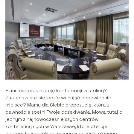
Planujesz organizację konferencji w stolicy?
Zastanawiasz się, gdzie wynająć odpowiednie
miejsce? Mamy dla Ciebie propozycję, która z
pewnością spełni Twoje oczekiwania. Mowa tutaj o
jednym z najnowocześniejszych centrów
konferencyjnych w Warszawie, które oferuje
doskonałe warunki do przeprowadzenia różnego