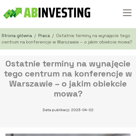
Strona główna
/
Praca
/
Ostatnie terminy na wynajęcie tego
centrum na konferencje w Warszawie – o jakim obiekcie mowa?
Ostatnie terminy na wynajęcie
tego centrum na konferencje w
Warszawie – o jakim obiekcie
mowa?
Data publikacji: 2023-04-02