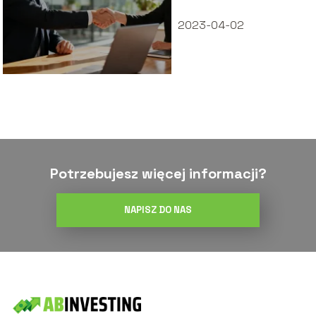
stosować?
2023-04-02
Potrzebujesz więcej informacji?
NAPISZ DO NAS