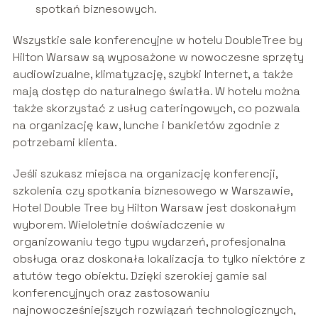
spotkań biznesowych.
Wszystkie sale konferencyjne w hotelu DoubleTree by
Hilton Warsaw są wyposażone w nowoczesne sprzęty
audiowizualne, klimatyzację, szybki Internet, a także
mają dostęp do naturalnego światła. W hotelu można
także skorzystać z usług cateringowych, co pozwala
na organizację kaw, lunche i bankietów zgodnie z
potrzebami klienta.
Jeśli szukasz miejsca na organizację konferencji,
szkolenia czy spotkania biznesowego w Warszawie,
Hotel Double Tree by Hilton Warsaw jest doskonałym
wyborem. Wieloletnie doświadczenie w
organizowaniu tego typu wydarzeń, profesjonalna
obsługa oraz doskonała lokalizacja to tylko niektóre z
atutów tego obiektu. Dzięki szerokiej gamie sal
konferencyjnych oraz zastosowaniu
najnowocześniejszych rozwiązań technologicznych,