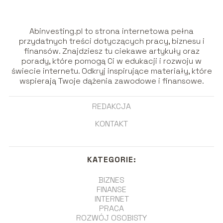
Abinvesting.pl to strona internetowa pełna
przydatnych treści dotyczących pracy, biznesu i
finansów. Znajdziesz tu ciekawe artykuły oraz
porady, które pomogą Ci w edukacji i rozwoju w
świecie internetu. Odkryj inspirujące materiały, które
wspierają Twoje dążenia zawodowe i finansowe.
REDAKCJA
KONTAKT
KATEGORIE:
BIZNES
FINANSE
INTERNET
PRACA
ROZWÓJ OSOBISTY