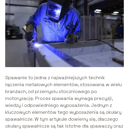
Spawanie to jedna z najważniejszych technik
łączenia metalowych elementów, stosowana w wielu
branżach, od przemysłu stoczniowego po
motoryzację. Proces spawania wymaga precyzji,
wiedzy i odpowiedniego wyposażenia. Jednym z
kluczowych elementów tego wyposażenia są okulary
spawalnicze. W tym artykule dowiemy się, dlaczego
okulary spawalnicze są tak istotne dla spawaczy oraz