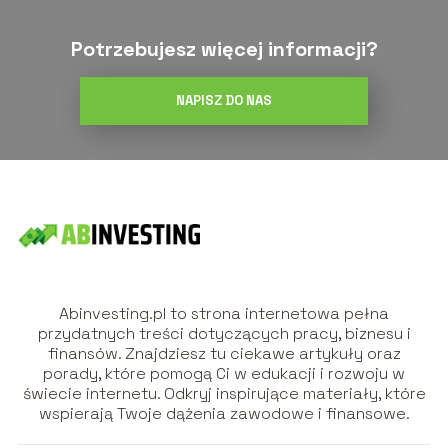
Potrzebujesz więcej informacji?
NAPISZ DO NAS
Abinvesting.pl to strona internetowa pełna
przydatnych treści dotyczących pracy, biznesu i
finansów. Znajdziesz tu ciekawe artykuły oraz
porady, które pomogą Ci w edukacji i rozwoju w
świecie internetu. Odkryj inspirujące materiały, które
wspierają Twoje dążenia zawodowe i finansowe.