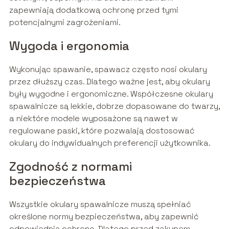
zapewniają dodatkową ochronę przed tymi
potencjalnymi zagrożeniami.
Wygoda i ergonomia
Wykonując spawanie, spawacz często nosi okulary
przez dłuższy czas. Dlatego ważne jest, aby okulary
były wygodne i ergonomiczne. Współczesne okulary
spawalnicze są lekkie, dobrze dopasowane do twarzy,
a niektóre modele wyposażone są nawet w
regulowane paski, które pozwalają dostosować
okulary do indywidualnych preferencji użytkownika.
Zgodność z normami
bezpieczeństwa
Wszystkie okulary spawalnicze muszą spełniać
określone normy bezpieczeństwa, aby zapewnić
odpowiednią ochronę. Dlatego przed zakupem