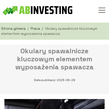
Strona główna
/
Praca
/
Okulary spawalnicze kluczowym
elementem wyposażenia spawacza
Okulary spawalnicze
kluczowym elementem
wyposażenia spawacza
Data publikacji: 2023-08-29