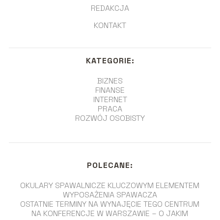
REDAKCJA
KONTAKT
KATEGORIE:
BIZNES
FINANSE
INTERNET
PRACA
ROZWÓJ OSOBISTY
POLECANE:
OKULARY SPAWALNICZE KLUCZOWYM ELEMENTEM
WYPOSAŻENIA SPAWACZA
OSTATNIE TERMINY NA WYNAJĘCIE TEGO CENTRUM
NA KONFERENCJE W WARSZAWIE – O JAKIM