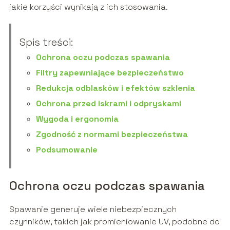
jakie korzyści wynikają z ich stosowania.
Spis treści:
Ochrona oczu podczas spawania
Filtry zapewniające bezpieczeństwo
Redukcja odblasków i efektów szklenia
Ochrona przed iskrami i odpryskami
Wygoda i ergonomia
Zgodność z normami bezpieczeństwa
Podsumowanie
Ochrona oczu podczas spawania
Spawanie generuje wiele niebezpiecznych
czynników, takich jak promieniowanie UV, podobne do