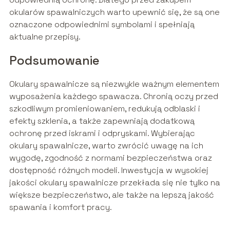
okularów spawalniczych warto upewnić się, że są one
oznaczone odpowiednimi symbolami i spełniają
aktualne przepisy.
Podsumowanie
Okulary spawalnicze są niezwykle ważnym elementem
wyposażenia każdego spawacza. Chronią oczy przed
szkodliwym promieniowaniem, redukują odblaski i
efekty szklenia, a także zapewniają dodatkową
ochronę przed iskrami i odpryskami. Wybierając
okulary spawalnicze, warto zwrócić uwagę na ich
wygodę, zgodność z normami bezpieczeństwa oraz
dostępność różnych modeli. Inwestycja w wysokiej
jakości okulary spawalnicze przekłada się nie tylko na
większe bezpieczeństwo, ale także na lepszą jakość
spawania i komfort pracy.