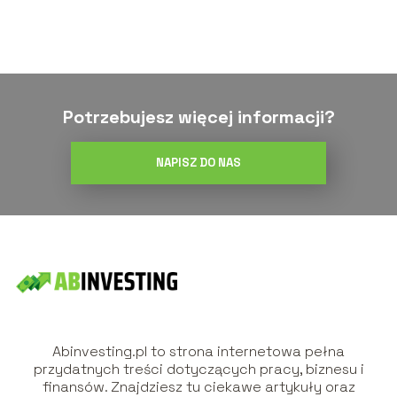
Potrzebujesz więcej informacji?
NAPISZ DO NAS
Abinvesting.pl to strona internetowa pełna
przydatnych treści dotyczących pracy, biznesu i
finansów. Znajdziesz tu ciekawe artykuły oraz