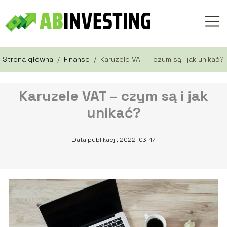
Strona główna
/
Finanse
/
Karuzele VAT – czym są i jak unikać?
Karuzele VAT – czym są i jak
unikać?
Data publikacji: 2022-03-17