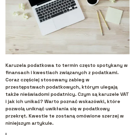
Karuzela podatkowa to termin często spotykany w
finansach i kwestiach związanych z podatkami.
Coraz częściej stosowany zabieg w
przestępstwach podatkowych, którym ulegają
także nieświadomi podatnicy. Czym są karuzele VAT
i jak ich unikać? Warto poznać wskazówki, które
pozwolą uniknąć uwikłania się w podatkowy
przekręt. Kwestie te zostaną omówione szerzej w
niniejszym artykule.