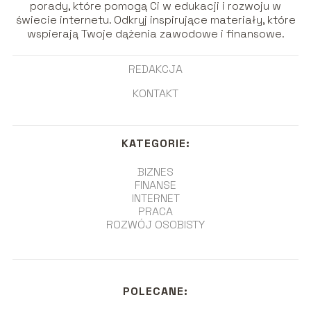
porady, które pomogą Ci w edukacji i rozwoju w
świecie internetu. Odkryj inspirujące materiały, które
wspierają Twoje dążenia zawodowe i finansowe.
REDAKCJA
KONTAKT
KATEGORIE:
BIZNES
FINANSE
INTERNET
PRACA
ROZWÓJ OSOBISTY
POLECANE: