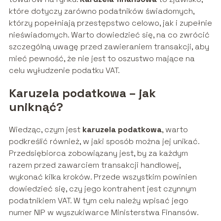
które dotyczy zarówno podatników świadomych,
którzy popełniają przestępstwo celowo, jak i zupełnie
nieświadomych. Warto dowiedzieć się, na co zwrócić
szczególną uwagę przed zawieraniem transakcji, aby
mieć pewność, że nie jest to oszustwo mające na
celu wyłudzenie podatku VAT.
Karuzela podatkowa – jak
uniknąć?
Wiedząc, czym jest
karuzela podatkowa
, warto
podkreślić również, w jaki sposób można jej unikać.
Przedsiębiorca zobowiązany jest, by za każdym
razem przed zawarciem transakcji handlowej,
wykonać kilka kroków. Przede wszystkim powinien
dowiedzieć się, czy jego kontrahent jest czynnym
podatnikiem VAT. W tym celu należy wpisać jego
numer NIP w wyszukiwarce Ministerstwa Finansów.