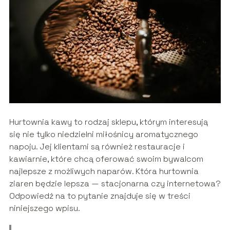
Hurtownia kawy to rodzaj sklepu, którym interesują
się nie tylko niedzielni miłośnicy aromatycznego
napoju. Jej klientami są również restauracje i
kawiarnie, które chcą oferować swoim bywalcom
najlepsze z możliwych naparów. Która hurtownia
ziaren będzie lepsza — stacjonarna czy internetowa?
Odpowiedź na to pytanie znajduje się w treści
niniejszego wpisu.