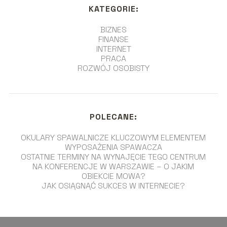
KATEGORIE:
BIZNES
FINANSE
INTERNET
PRACA
ROZWÓJ OSOBISTY
POLECANE:
OKULARY SPAWALNICZE KLUCZOWYM ELEMENTEM
WYPOSAŻENIA SPAWACZA
OSTATNIE TERMINY NA WYNAJĘCIE TEGO CENTRUM
NA KONFERENCJE W WARSZAWIE – O JAKIM
OBIEKCIE MOWA?
JAK OSIĄGNĄĆ SUKCES W INTERNECIE?