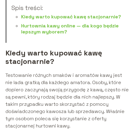
Spis treści:
Kiedy warto kupować kawę stacjonarnie?
Hurtownia kawy online — dla kogo będzie
lepszym wyborem?
Kiedy warto kupować kawę
stacjonarnie?
Testowanie różnych smaków i aromatów kawy jest
nie lada gratką dla każdego amatora. Osoby, które
dopiero zaczynają swoją przygodę z kawą, często nie
są pewni, który rodzaj będzie dla nich najlepszy. W
takim przypadku warto skorzystać z pomocy
doświadczonego kawosza lub sprzedawcy. Właśnie
tym osobom poleca się korzystanie z oferty
stacjonarnej hurtowni kawy.