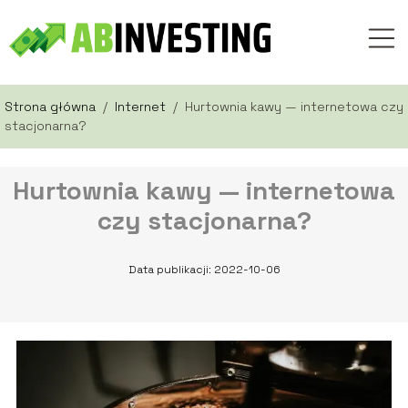
Strona główna
/
Internet
/
Hurtownia kawy — internetowa czy
stacjonarna?
Hurtownia kawy — internetowa
czy stacjonarna?
Data publikacji: 2022-10-06