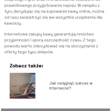
prawidłowego przygotowania napoju. W związku z
tym, decydując się na kupowanie kawy online, można
od razu zaopatrzyć się we wszystkie urządzenia dla
kawoszy.
Internetowe zakupy kawy gwarantują mnóstwo
przyjemności i sporą oszczędność czasu. Z tego
powodu warto zdecydować się na skorzystanie z
oferty tego typu sklepów.
Zobacz także:
Jak osiągnąć sukces w
Internecie?