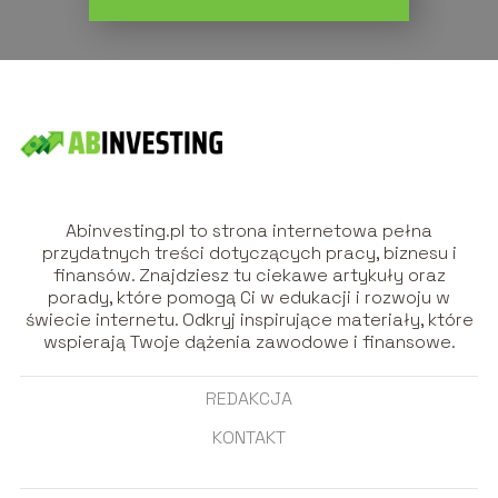
Abinvesting.pl to strona internetowa pełna
przydatnych treści dotyczących pracy, biznesu i
finansów. Znajdziesz tu ciekawe artykuły oraz
porady, które pomogą Ci w edukacji i rozwoju w
świecie internetu. Odkryj inspirujące materiały, które
wspierają Twoje dążenia zawodowe i finansowe.
REDAKCJA
KONTAKT