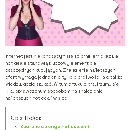
Internet jest niekończącym się zbiornikiem okazji, a
hot deale stanowią kluczowy element dla
oszczędnych kupujących. Znalezienie najlepszych
ofert wymaga jednak nie tylko cierpliwości, ale także
wiedzy, gdzie szukać. W tym artykule przyjrzymy się
kilku sprawdzonym sposobom na znalezienie
najlepszych hot deali w sieci.
Spis treści:
Zaufane strony z hot dealami