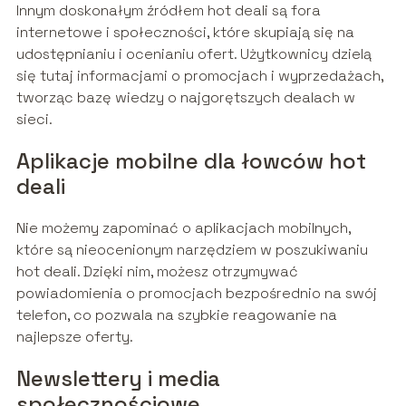
Innym doskonałym źródłem hot deali są fora
internetowe i społeczności, które skupiają się na
udostępnianiu i ocenianiu ofert. Użytkownicy dzielą
się tutaj informacjami o promocjach i wyprzedażach,
tworząc bazę wiedzy o najgorętszych dealach w
sieci.
Aplikacje mobilne dla łowców hot
deali
Nie możemy zapominać o aplikacjach mobilnych,
które są nieocenionym narzędziem w poszukiwaniu
hot deali. Dzięki nim, możesz otrzymywać
powiadomienia o promocjach bezpośrednio na swój
telefon, co pozwala na szybkie reagowanie na
najlepsze oferty.
Newslettery i media
społecznościowe