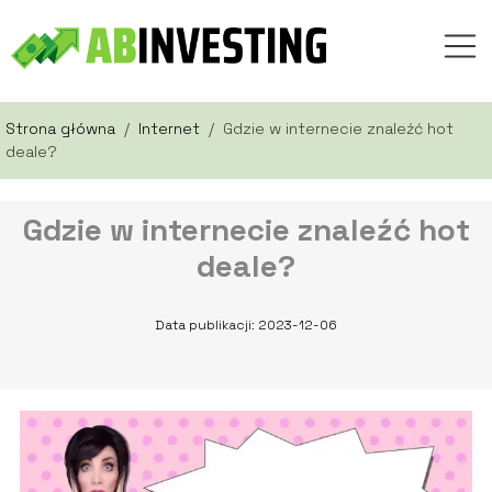
Strona główna
/
Internet
/
Gdzie w internecie znaleźć hot
deale?
Gdzie w internecie znaleźć hot
deale?
Data publikacji: 2023-12-06