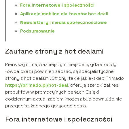
Fora internetowe i społeczności
Aplikacje mobilne dla łowców hot deali
Newslettery i media społecznościowe
Podsumowanie
Zaufane strony z hot dealami
Pierwszym i najważniejszym miejscem, gdzie każdy
łowca okazji powinien zacząć, są specjalistyczne
strony z hot dealami. Strony, takie jak e-sklep Primado
https://primado.pl/hot-deal
, oferują szeroki zakres
produktów w promocyjnych cenach. Dzięki
codziennym aktualizacjom, możesz być pewny, że nie
przegapisz żadnego gorącego deala.
Fora internetowe i społeczności