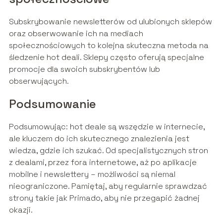
Subskrybowanie newsletterów od ulubionych sklepów
oraz obserwowanie ich na mediach
społecznościowych to kolejna skuteczna metoda na
śledzenie hot deali. Sklepy często oferują specjalne
promocje dla swoich subskrybentów lub
obserwujących.
Podsumowanie
Podsumowując: hot deale są wszędzie w internecie,
ale kluczem do ich skutecznego znalezienia jest
wiedza, gdzie ich szukać. Od specjalistycznych stron
z dealami, przez fora internetowe, aż po aplikacje
mobilne i newslettery – możliwości są niemal
nieograniczone. Pamiętaj, aby regularnie sprawdzać
strony takie jak Primado, aby nie przegapić żadnej
okazji.