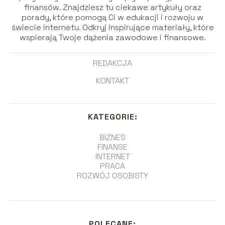
finansów. Znajdziesz tu ciekawe artykuły oraz
porady, które pomogą Ci w edukacji i rozwoju w
świecie internetu. Odkryj inspirujące materiały, które
wspierają Twoje dążenia zawodowe i finansowe.
REDAKCJA
KONTAKT
KATEGORIE:
BIZNES
FINANSE
INTERNET
PRACA
ROZWÓJ OSOBISTY
POLECANE: