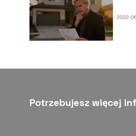
2022-0
Potrzebujesz więcej in