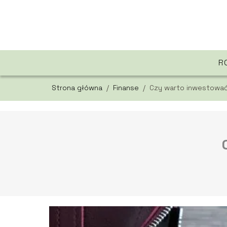
R
Strona główna
/
Finanse
/
Czy warto inwestować