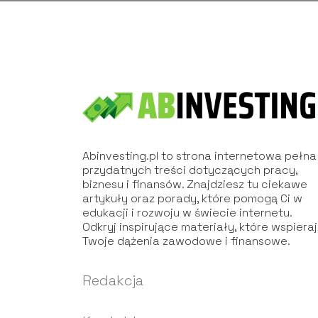
Abinvesting.pl to strona internetowa pełna
przydatnych treści dotyczących pracy,
biznesu i finansów. Znajdziesz tu ciekawe
artykuły oraz porady, które pomogą Ci w
edukacji i rozwoju w świecie internetu.
Odkryj inspirujące materiały, które wspiera
Twoje dążenia zawodowe i finansowe.
Redakcja